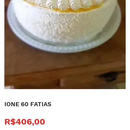
Ione 60 Fatias
R$
406,00