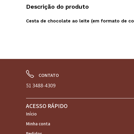
Descrição do produto
Cesta de chocolate ao leite (em formato de co
CONTATO
51 3488-4309
ACESSO RÁPIDO
Início
Minha conta
Pedidos