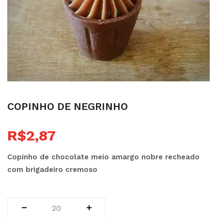
copinho de negrinho
R$
2,87
Copinho de chocolate meio amargo nobre recheado
com brigadeiro cremoso