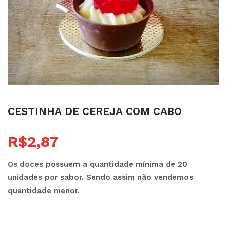
cestinha de cereja com cabo
R$
2,87
Os doces possuem a quantidade mínima de 20
unidades por sabor. Sendo assim não vendemos
quantidade menor.