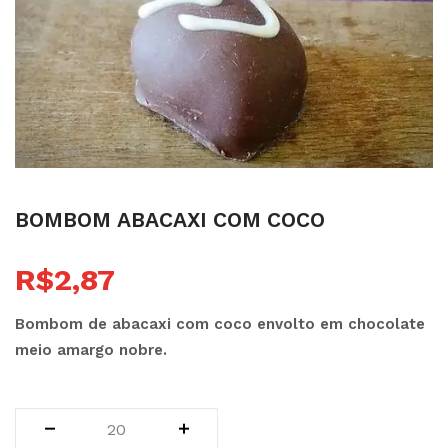
bombom abacaxi com coco
R$
2,87
Bombom de abacaxi com coco envolto em chocolate
meio amargo nobre.