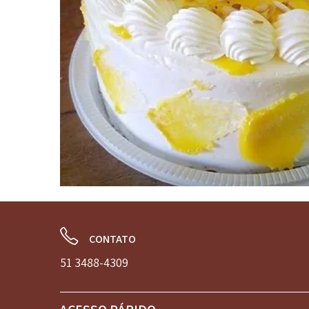
CONTATO
51 3488-4309