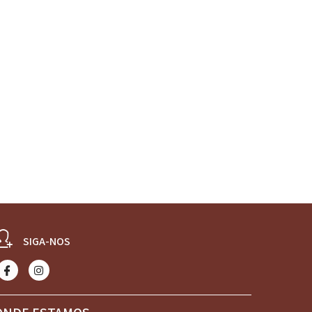
SIGA-NOS