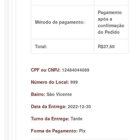
Pagamento
após a
Método de pagamento:
confirmação
do Pedido
Total:
R$
37,60
CPF ou CNPJ:
12484044089
Número do Local:
999
Bairro:
São Vicente
Data da Entrega:
2022-12-30
Turno da Entrega:
Tarde
Forma de Pagamento:
Pix