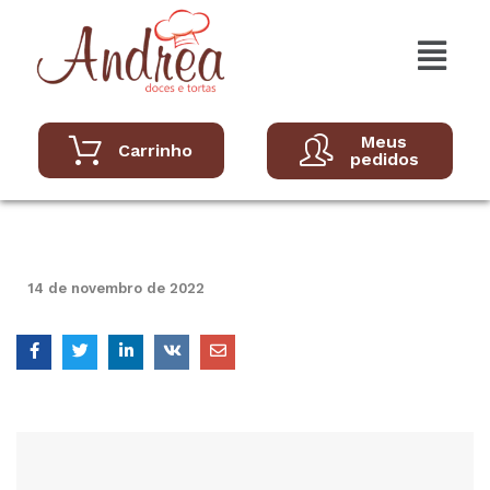
Meus
Carrinho
pedidos
14 de novembro de 2022