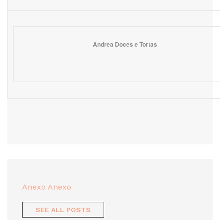
Andrea Doces e Tortas
Anexo Anexo
SEE ALL POSTS