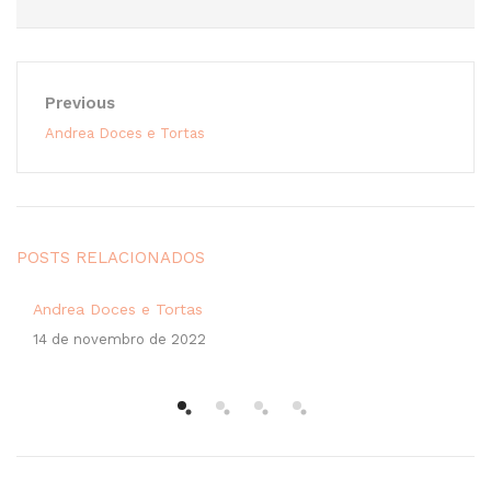
Previous
Andrea Doces e Tortas
POSTS RELACIONADOS
Andrea Doces e Tortas
14 de novembro de 2022